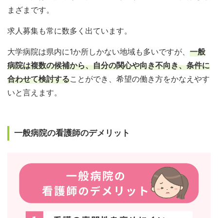
まざまです。
求人募集も常に数多く出ています。
大学病院は県内に1か所しかない地域も多いですが、
一般
病院は複数の候補から、自分の関心や向き不向き、条件に
合わせて検討する
ことができ、希望の働き方をかなえやす
いと言えます。
一般病院の看護師のデメリット