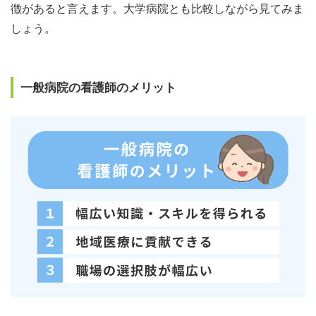
徴があると言えます。大学病院とも比較しながら見てみま
しょう。
一般病院の看護師のメリット