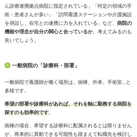
ん診療連携拠点病院に指定されている」「特定の領域の手
術・患者さんが多い」「訪問看護ステーションや介護施設
を併設し、在宅との連携に力を入れている」など、
病院の
機能や理念が自分の関心と合っているか
、考えてみるのも
良いでしょう。
一般病院の「診療科・部署」
3
一般病院で看護師が働く場所は、病棟、外来、手術室…と
多様です。
希望の部署や診療科があれば、それを軸に勤務する病院を
探すのも効率的です
。
病棟の場合、希望する診療科に配属されるとは限りません
が、将来的に異動できる可能性も踏まえて転職先を検討し