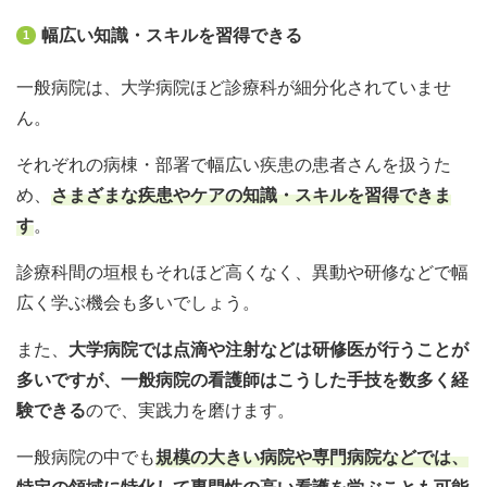
幅広い知識・スキルを習得できる
1
一般病院は、大学病院ほど診療科が細分化されていませ
ん。
それぞれの病棟・部署で幅広い疾患の患者さんを扱うた
め、
さまざまな疾患やケアの知識・スキルを習得できま
す
。
診療科間の垣根もそれほど高くなく、異動や研修などで幅
広く学ぶ機会も多いでしょう。
また、
大学病院では点滴や注射などは研修医が行うことが
多いですが、一般病院の看護師はこうした手技を数多く経
験できる
ので、実践力を磨けます。
一般病院の中でも
規模の大きい病院や専門病院などでは、