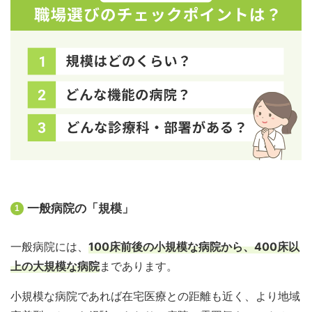
一般病院の「規模」
1
一般病院には、
100床前後の小規模な病院から、400床以
上の大規模な病院
まであります。
小規模な病院であれば在宅医療との距離も近く、より地域