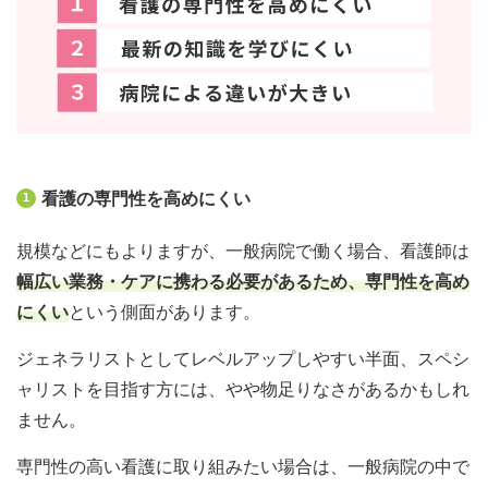
看護の専門性を高めにくい
1
規模などにもよりますが、一般病院で働く場合、看護師は
幅広い業務・ケアに携わる必要があるため、専門性を高め
にくい
という側面があります。
ジェネラリストとしてレベルアップしやすい半面、スペシ
ャリストを目指す方には、やや物足りなさがあるかもしれ
ません。
専門性の高い看護に取り組みたい場合は、一般病院の中で