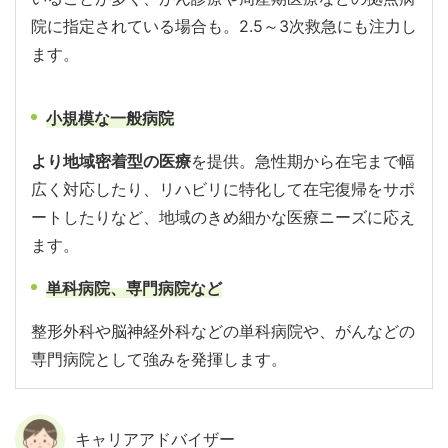
院に指定されている場合も。2.5～3次救急にも注力し
ます。
小規模な一般病院
より地域密着型の医療
を提供。急性期から在宅まで幅
広く対応したり、リハビリに特化して在宅復帰をサポ
ートしたりなど、地域のきめ細かな医療ニーズに応え
ます。
単科病院、専門病院など
整形外科や脳神経外科などの単科病院や、がんなどの
専門病院として強みを発揮します。
キャリアアドバイザー