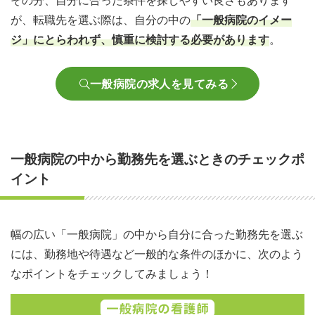
その分、自分に合った条件を探しやすい良さもあります
が、転職先を選ぶ際は、自分の中の
「一般病院のイメー
ジ」にとらわれず、慎重に検討する必要があります
。
一般病院の求人を見てみる
一般病院の中から勤務先を選ぶときのチェックポ
イント
幅の広い「一般病院」の中から自分に合った勤務先を選ぶ
には、勤務地や待遇など一般的な条件のほかに、次のよう
なポイントをチェックしてみましょう！