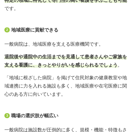
特定の領域に特化して専門性の高い看護を学ぶことも可能
です。
地域医療に貢献できる
2
一般病院は、地域医療を支える医療機関です。
退院後や通院中の生活までを見通して患者さんやご家族を
支える看護に、きっとやりがいを感じられるでしょう
。
「地域に根ざした病院」を掲げて住民対象の健康教室や地
域連携に力を入れる施設も多く、地域医療や在宅医療に関
心のある方に向いています。
職場の選択肢が幅広い
3
一般病院は施設数が圧倒的に多く、規模・機能・特徴もさ