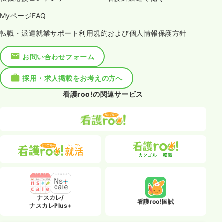
MyページFAQ
転職・派遣就業サポート利用規約および個人情報保護方針
お問い合わせフォーム
採用・求人掲載をお考えの方へ
看護roo!の関連サービス
ナスカレ/
看護roo!国試
ナスカレPlus+