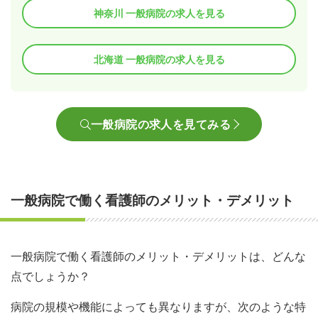
神奈川 一般病院の求人を見る
北海道 一般病院の求人を見る
一般病院の求人を見てみる
一般病院で働く看護師のメリット・デメリット
一般病院で働く看護師のメリット・デメリットは、どんな
点でしょうか？
病院の規模や機能によっても異なりますが、次のような特