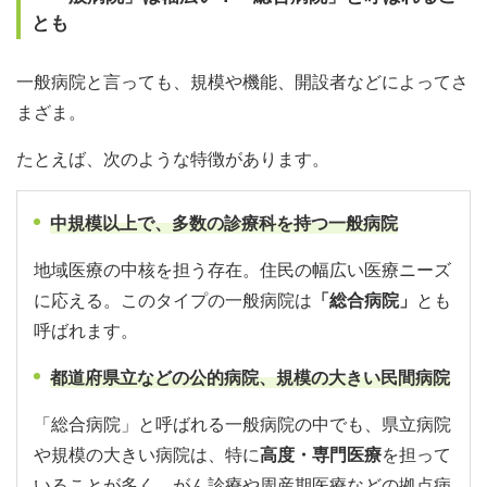
とも
一般病院と言っても、規模や機能、開設者などによってさ
まざま。
たとえば、次のような特徴があります。
中規模以上で、多数の診療科を持つ一般病院
地域医療の中核を担う存在。住民の幅広い医療ニーズ
に応える。このタイプの一般病院は
「総合病院」
とも
呼ばれます。
都道府県立などの公的病院、規模の大きい民間病院
「総合病院」と呼ばれる一般病院の中でも、県立病院
や規模の大きい病院は、特に
高度・専門医療
を担って
いることが多く、がん診療や周産期医療などの拠点病