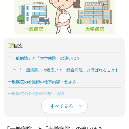
目次
「一般病院」と「大学病院」の違いは？
「一般病院」は幅広い！「総合病院」と呼ばれることも
一般病院の看護師の仕事内容・働き方
一般病院の看護師の年収・給料
一般病院で働く看護師のメリット・デメリット
すべて見る
一般病院の看護師のメリット
一般病院の看護師のデメリット