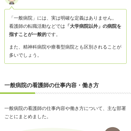
「一般病院」には、実は明確な定義はありません。
看護師の転職活動などでは
「大学病院以外」の病院を
指すことが一般的
です。
また、精神科病院や療養型病院とも区別されることが
多いでしょう。
一般病院の看護師の仕事内容・働き方
一般病院の看護師の仕事内容や働き方について、主な部署
ごとにまとめました。