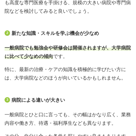
も高度な専門医療を手掛ける、規模の大きい病院や専門病
院などを検討してみると良いでしょう。
新たな知識・スキルを学ぶ機会が少なめ
2
一般病院でも勉強会や研修会は開催されますが、大学病院
に比べて少なめの傾向
です。
特に、最新の治療・ケアの知識を積極的に学びたい方に
は、大学病院などのほうが向いているかもしれません。
病院による違いが大きい
3
一般病院とひと口に言っても、その幅はかなり広く、業務
内容や働き方、待遇・福利厚生なども異なります。