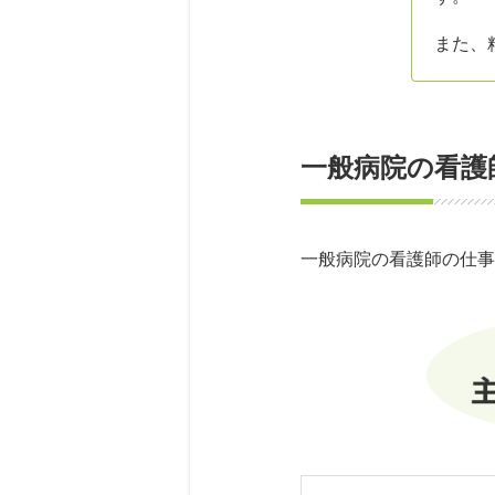
また、
一般病院の看護
一般病院の看護師の仕事