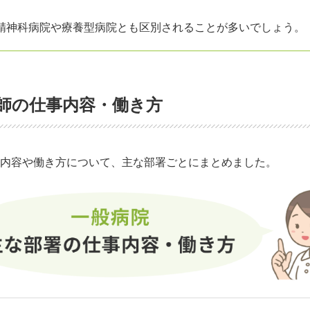
精神科病院や療養型病院とも区別されることが多いでしょう。
師の仕事内容・働き方
内容や働き方について、主な部署ごとにまとめました。