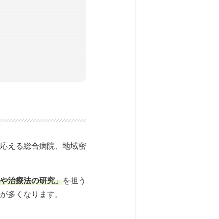
応える総合病院、地域密
や治療法の研究」
を担う
が多くなります。