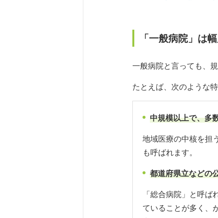
「一般病院」は幅
一般病院と言っても、規
たとえば、次のような特
中規模以上で、多
地域医療の中核を担
も呼ばれます。
都道府県立などの
「総合病院」と呼ば
ていることが多く、が