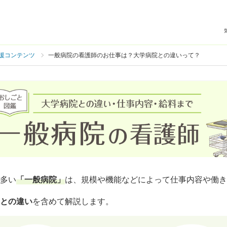
援コンテンツ
一般病院の看護師のお仕事は？大学病院との違いって？
多い
「一般病院」
は、規模や機能などによって仕事内容や働き
との違い
を含めて解説します。