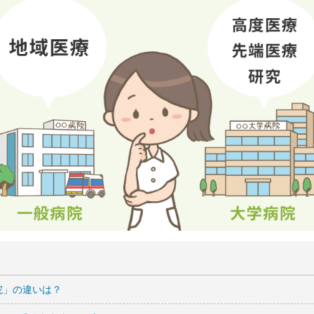
院」の違いは？