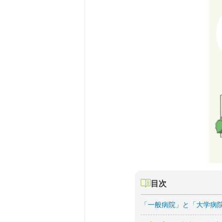
目次
「一般病院」と「大学病