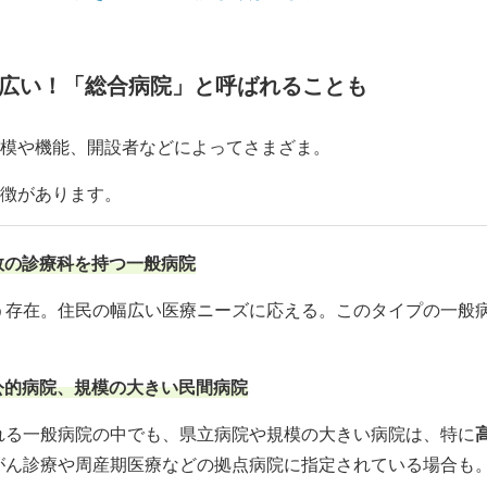
広い！「総合病院」と呼ばれることも
模や機能、開設者などによってさまざま。
徴があります。
数の診療科を持つ一般病院
う存在。住民の幅広い医療ニーズに応える。このタイプの一般
公的病院、規模の大きい民間病院
れる一般病院の中でも、県立病院や規模の大きい病院は、特に
ん診療や周産期医療などの拠点病院に指定されている場合も。2