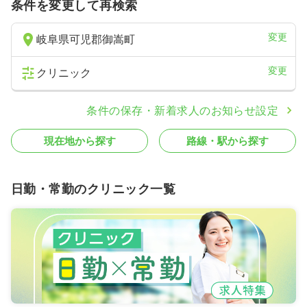
条件を変更して再検索
変更
岐阜県可児郡御嵩町
変更
クリニック
条件の保存・新着求人のお知らせ設定
現在地から探す
路線・駅から探す
日勤・常勤のクリニック一覧