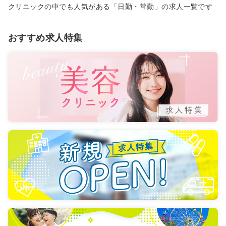
クリニックの中でも人気がある「日勤・常勤」の求人一覧です
おすすめ求人特集