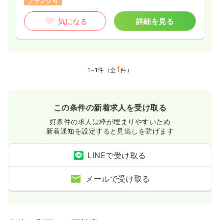
ブランク可
気になる
詳細を見る
1
1~1件（全
件）
この条件の新着求人を受け取る
好条件の求人は枠が埋まりやすいため
新着通知を設定すると見逃しを防げます
LINEで受け取る
メールで受け取る