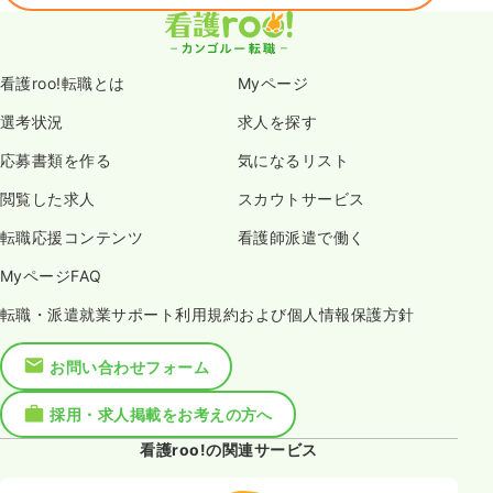
看護roo!転職とは
Myページ
選考状況
求人を探す
応募書類を作る
気になるリスト
閲覧した求人
スカウトサービス
転職応援コンテンツ
看護師派遣で働く
MyページFAQ
転職・派遣就業サポート利用規約および個人情報保護方針
お問い合わせフォーム
採用・求人掲載をお考えの方へ
看護roo!の関連サービス