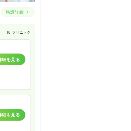
施設詳細
クリニック
詳細を見る
詳細を見る