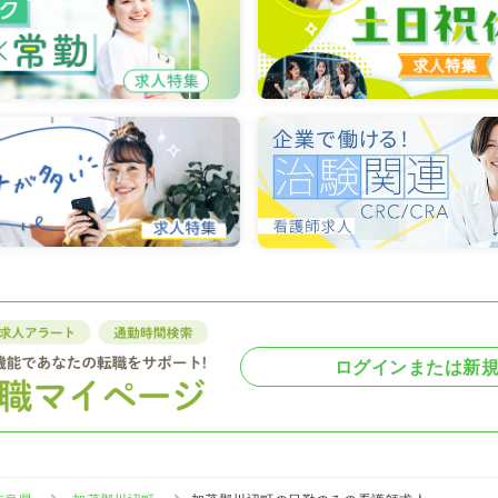
ログインまたは新