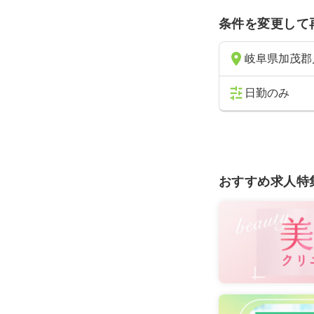
条件を変更して
岐阜県加茂郡
日勤のみ
おすすめ求人特