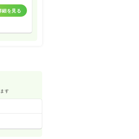
詳細を見る
げます