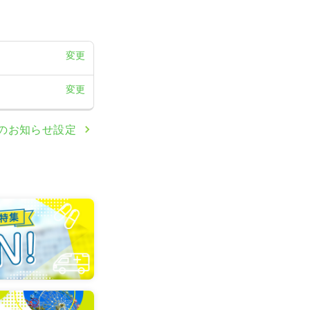
変更
変更
のお知らせ設定