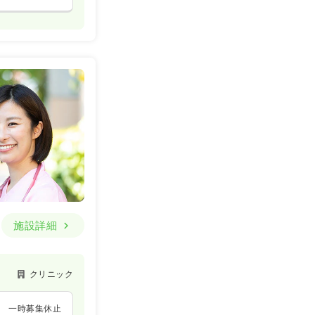
施設詳細
クリニック
一時募集休止