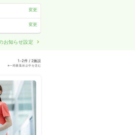
変更
変更
のお知らせ設定
1-2件 / 2施設
※一時募集休止中を含む