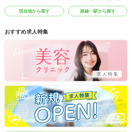
現在地から探す
路線・駅から探す
おすすめ求人特集