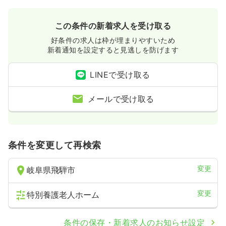
この条件の新着求人を受け取る
好条件の求人は枠が埋まりやすいため
新着通知を設定すると見逃しを防げます
LINEで受け取る
メールで受け取る
条件を変更して再検索
変更
岐阜県飛騨市
変更
特別養護老人ホーム
条件の保存・新着求人のお知らせ設定