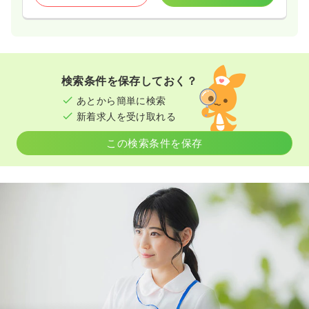
検索条件を保存しておく？
あとから簡単に検索
新着求人を受け取れる
この検索条件を保存