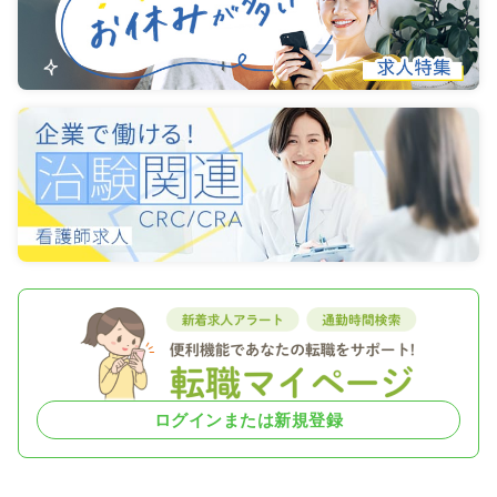
ログインまたは新規登録