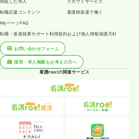
閲覧した求人
スカウトサービス
転職応援コンテンツ
看護師派遣で働く
MyページFAQ
転職・派遣就業サポート利用規約および個人情報保護方針
お問い合わせフォーム
採用・求人掲載をお考えの方へ
看護roo!の関連サービス
ナスカレ/