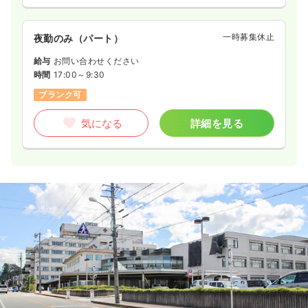
一時募集休止
夜勤のみ（パート）
給与
お問い合わせください
時間
17:00～9:30
ブランク可
気になる
詳細を見る