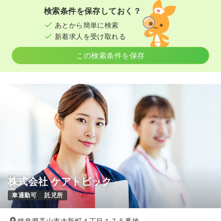
検索条件を保存しておく？
あとから簡単に検索
新着求人を受け取れる
この検索条件を保存
株式会社 ケアトピック
車通勤可
託児所
岐阜県高山市大新町４丁目１７５番地