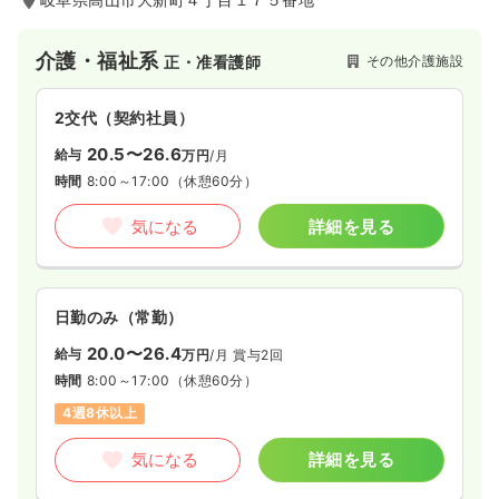
介護・福祉系
その他介護施設
正・准看護師
2交代（契約社員）
20.5〜26.6
給与
万円
/月
時間
8:00～17:00
（休憩60分）
気になる
詳細を見る
日勤のみ（常勤）
20.0〜26.4
給与
万円
/月
賞与2回
時間
8:00～17:00
（休憩60分）
4週8休以上
気になる
詳細を見る