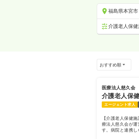
福島県本宮市
介護老人保健
医療法人慈久会
介護老人保健
エージェント求人
【介護老人保健施
療法人慈久会が運
す。病院と連携し
えています。