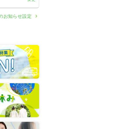
のお知らせ設定