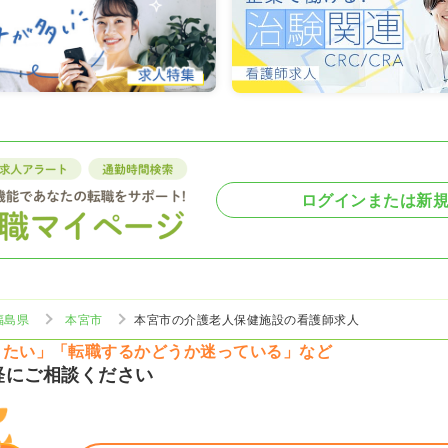
ログインまたは新
福島県
本宮市
本宮市の介護老人保健施設の看護師求人
りたい」「転職するかどうか迷っている」など
軽にご相談ください