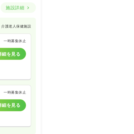
施設詳細
介護老人保健施設
一時募集休止
詳細を見る
一時募集休止
詳細を見る