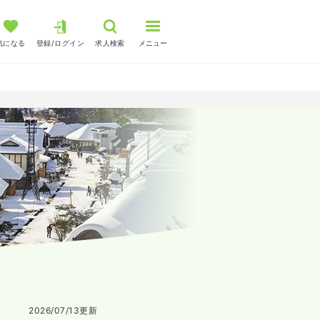
気になる
登録/ログイン
求人検索
メニュー
2026/07/13
更新