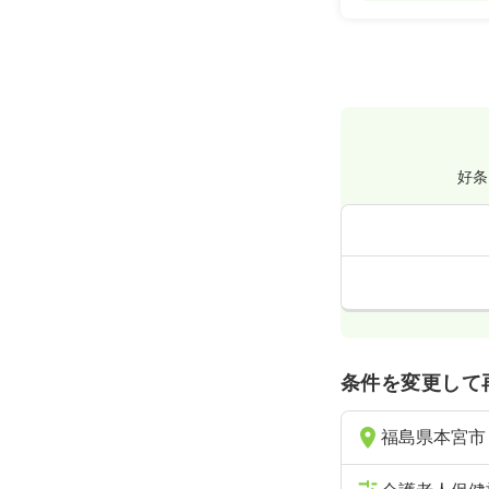
好条
条件を変更して
福島県本宮市