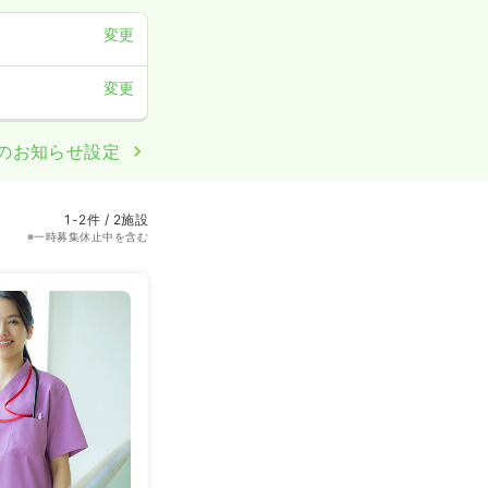
変更
変更
のお知らせ設定
1-2件 / 2施設
※一時募集休止中を含む