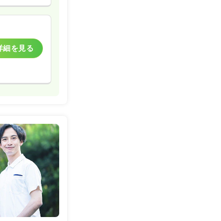
詳細を見る