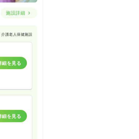
施設詳細
介護老人保健施設
詳細を見る
詳細を見る