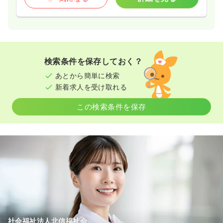
検索条件を保存しておく？
あとから簡単に検索
新着求人を受け取れる
この検索条件を保存
社会福祉法人北信福祉会