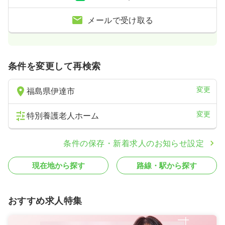
メールで受け取る
条件を変更して再検索
変更
福島県伊達市
変更
特別養護老人ホーム
条件の保存・新着求人のお知らせ設定
現在地から探す
路線・駅から探す
おすすめ求人特集