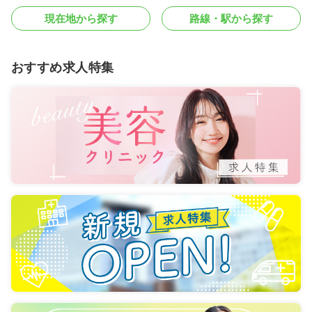
現在地から探す
路線・駅から探す
おすすめ求人特集