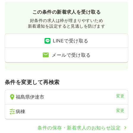
この条件の新着求人を受け取る
好条件の求人は枠が埋まりやすいため
新着通知を設定すると見逃しを防げます
LINEで受け取る
メールで受け取る
条件を変更して再検索
変更
福島県伊達市
変更
病棟
条件の保存・新着求人のお知らせ設定