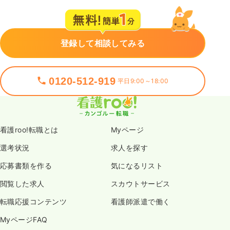
登録して相談してみる
0120-512-919
平日9:00～18:00
看護roo!転職とは
Myページ
選考状況
求人を探す
応募書類を作る
気になるリスト
閲覧した求人
スカウトサービス
転職応援コンテンツ
看護師派遣で働く
MyページFAQ