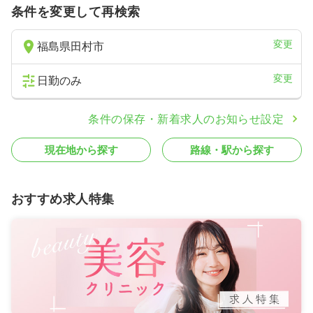
条件を変更して再検索
変更
福島県田村市
変更
日勤のみ
条件の保存・新着求人のお知らせ設定
現在地から探す
路線・駅から探す
おすすめ求人特集