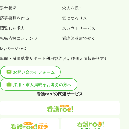
選考状況
求人を探す
応募書類を作る
気になるリスト
閲覧した求人
スカウトサービス
転職応援コンテンツ
看護師派遣で働く
MyページFAQ
転職・派遣就業サポート利用規約および個人情報保護方針
お問い合わせフォーム
採用・求人掲載をお考えの方へ
看護roo!の関連サービス