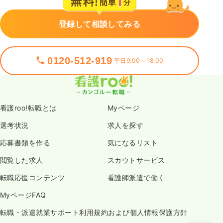
登録して相談してみる
0120-512-919
平日9:00～18:00
看護roo!転職とは
Myページ
選考状況
求人を探す
応募書類を作る
気になるリスト
閲覧した求人
スカウトサービス
転職応援コンテンツ
看護師派遣で働く
MyページFAQ
転職・派遣就業サポート利用規約および個人情報保護方針