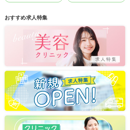
おすすめ求人特集