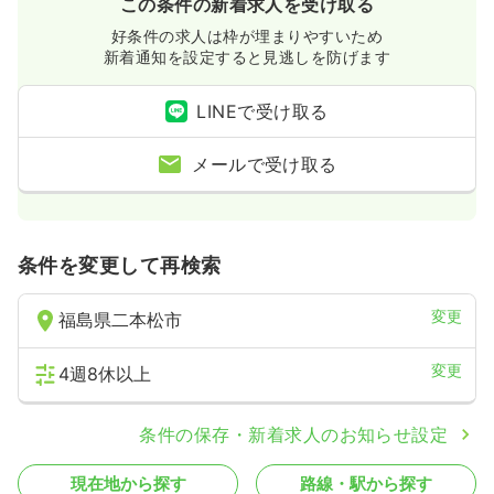
この条件の新着求人を受け取る
気になる
詳細を見る
好条件の求人は枠が埋まりやすいため
新着通知を設定すると見逃しを防げます
LINEで受け取る
メールで受け取る
条件を変更して再検索
変更
福島県二本松市
変更
4週8休以上
条件の保存・新着求人のお知らせ設定
現在地から探す
路線・駅から探す