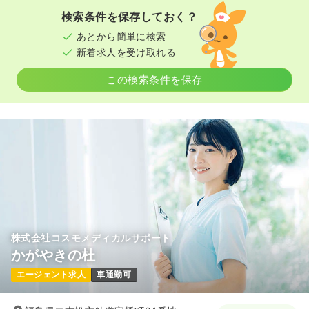
検索条件を保存しておく？
あとから簡単に検索
新着求人を受け取れる
この検索条件を保存
株式会社コスモメディカルサポート
かがやきの杜
エージェント求人
車通勤可