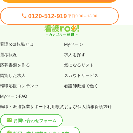
0120-512-919
平日9:00～18:00
看護roo!転職とは
Myページ
選考状況
求人を探す
応募書類を作る
気になるリスト
閲覧した求人
スカウトサービス
転職応援コンテンツ
看護師派遣で働く
MyページFAQ
転職・派遣就業サポート利用規約および個人情報保護方針
お問い合わせフォーム