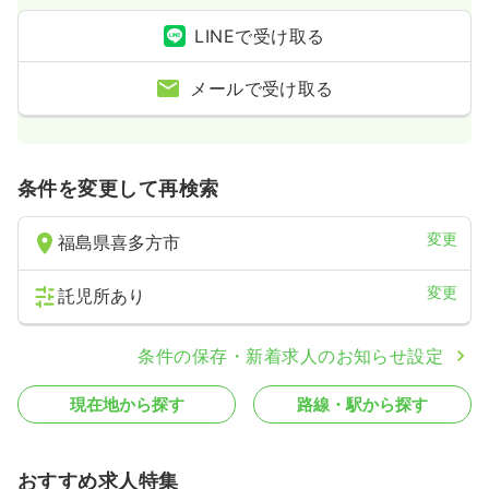
LINEで受け取る
メールで受け取る
条件を変更して再検索
変更
福島県喜多方市
変更
託児所あり
条件の保存・新着求人のお知らせ設定
現在地から探す
路線・駅から探す
おすすめ求人特集