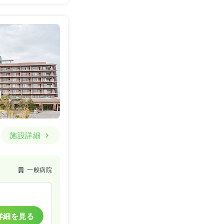
施設詳細
一般病院
詳細を見る