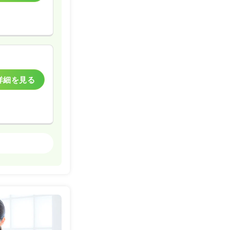
詳細を見る
一般病院
詳細を見る