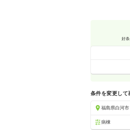
好条
条件を変更して
福島県白河市
病棟