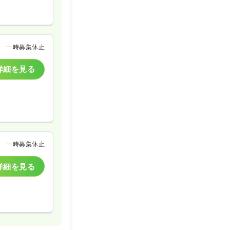
一時募集休止
詳細を見る
一時募集休止
詳細を見る