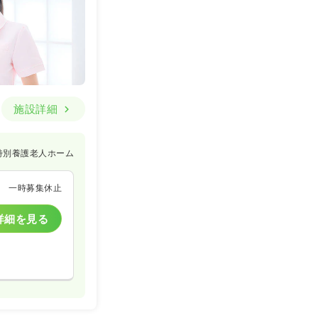
施設詳細
特別養護老人ホーム
一時募集休止
詳細を見る