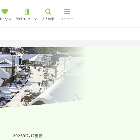
気になる
登録/ログイン
求人検索
メニュー
2026/07/17
更新