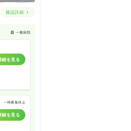
施設詳細
一般病院
詳細を見る
一時募集休止
詳細を見る