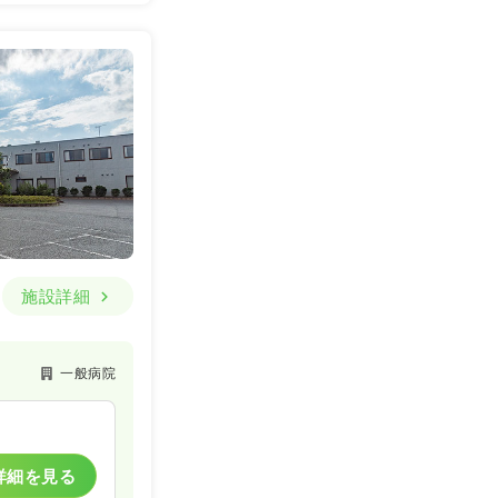
施設詳細
一般病院
詳細を見る