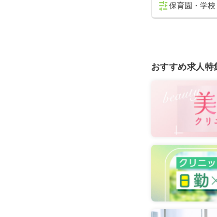
保育園・学校
おすすめ求人特