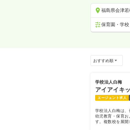
福島県会津若
保育園・学校
学校法人白梅
アイアイキ
エージェント求人
学校法人白梅は、
幼児教育・保育お
す。複数校を展開
を高めながら、子