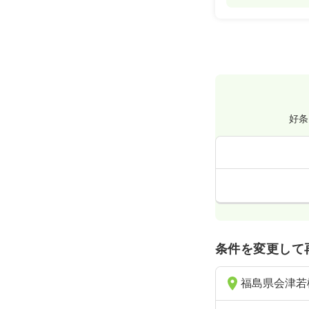
好条
条件を変更して
福島県会津若