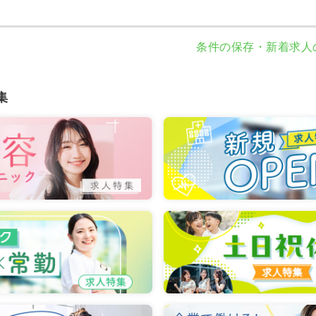
条件の保存・新着求人
集