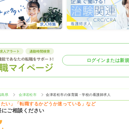
ログインまたは新
福島県
会津若松市
会津若松市の保育園・学校の看護師求人
りたい」「転職するかどうか迷っている」など
軽にご相談ください