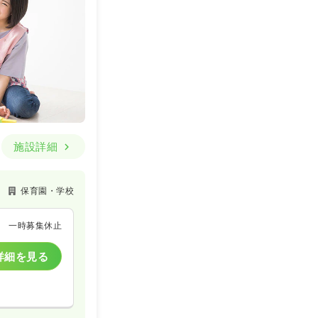
施設詳細
保育園・学校
一時募集休止
詳細を見る