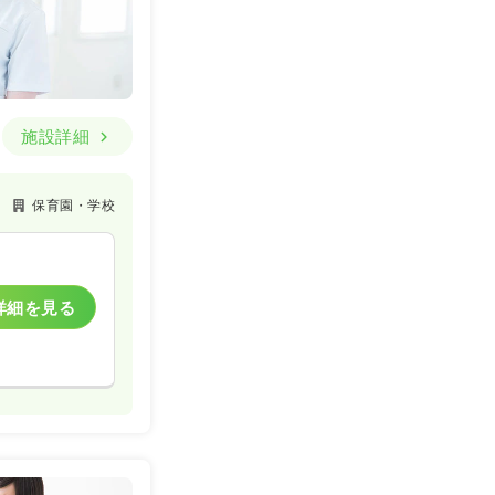
施設詳細
保育園・学校
詳細を見る