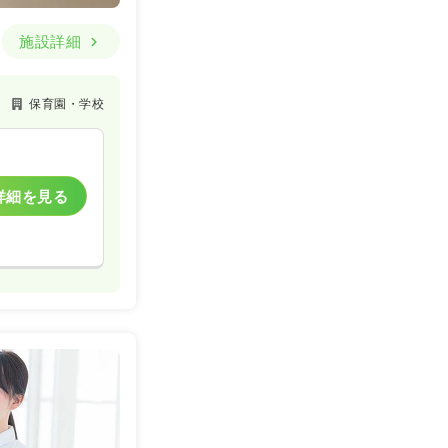
施設詳細
保育園・学校
詳細を見る