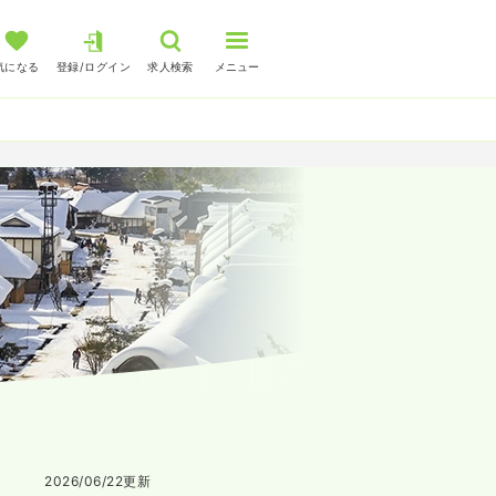
気になる
登録/ログイン
求人検索
メニュー
2026/06/22
更新