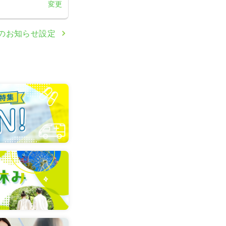
変更
のお知らせ設定