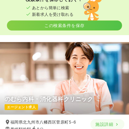
あとから簡単に検索
新着求人を受け取れる
この検索条件を保存
のむら内科・消化器科クリニック
エージェント求人
福岡県北九州市八幡西区菅原町5-6
施設詳細