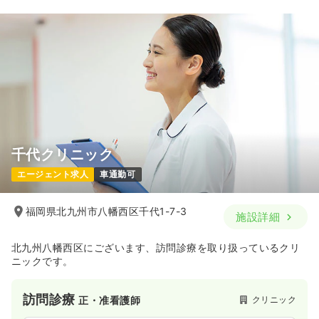
千代クリニック
エージェント求人
車通勤可
福岡県北九州市八幡西区千代1-7-3
施設詳細
北九州八幡西区にございます、訪問診療を取り扱っているクリ
ニックです。
訪問診療
クリニック
正・准看護師