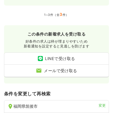
3
1~3件（全
件）
この条件の新着求人を受け取る
好条件の求人は枠が埋まりやすいため
新着通知を設定すると見逃しを防げます
LINEで受け取る
メールで受け取る
条件を変更して再検索
変更
福岡県筑後市