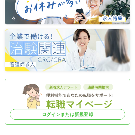
ログインまたは新規登録