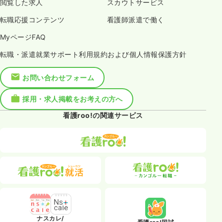
閲覧した求人
スカウトサービス
転職応援コンテンツ
看護師派遣で働く
MyページFAQ
転職・派遣就業サポート利用規約および個人情報保護方針
お問い合わせフォーム
採用・求人掲載をお考えの方へ
看護roo!の関連サービス
ナスカレ/