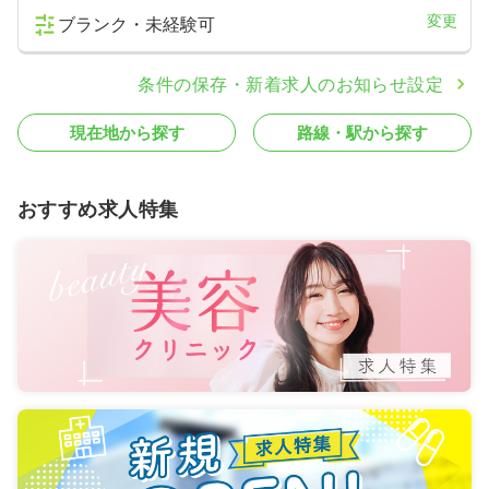
変更
ブランク・未経験可
条件の保存・新着求人のお知らせ設定
現在地から探す
路線・駅から探す
おすすめ求人特集