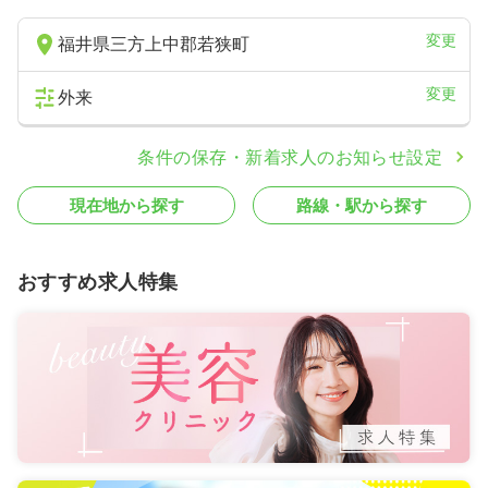
変更
福井県三方上中郡若狭町
変更
外来
条件の保存・新着求人のお知らせ設定
現在地から探す
路線・駅から探す
おすすめ求人特集