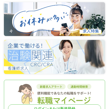
ログインまたは新規登録