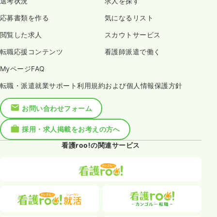
選考状況
求人を探す
応募書類を作る
気になるリスト
閲覧した求人
スカウトサービス
転職応援コンテンツ
看護師派遣で働く
MyページFAQ
転職・派遣就業サポート利用規約および個人情報保護方針
お問い合わせフォーム
採用・求人掲載をお考えの方へ
看護roo!の関連サービス