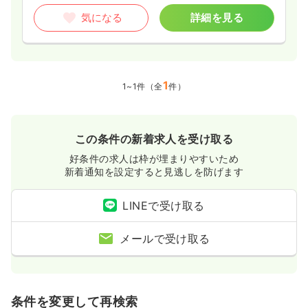
気になる
詳細を見る
1
1~1件（全
件）
この条件の新着求人を受け取る
好条件の求人は枠が埋まりやすいため
新着通知を設定すると見逃しを防げます
LINEで受け取る
メールで受け取る
条件を変更して再検索