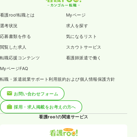
看護roo!転職とは
Myページ
選考状況
求人を探す
応募書類を作る
気になるリスト
閲覧した求人
スカウトサービス
転職応援コンテンツ
看護師派遣で働く
MyページFAQ
転職・派遣就業サポート利用規約および個人情報保護方針
お問い合わせフォーム
採用・求人掲載をお考えの方へ
看護roo!の関連サービス