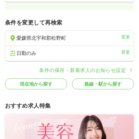
条件を変更して再検索
変更
愛媛県北宇和郡松野町
変更
日勤のみ
条件の保存・新着求人のお知らせ設定
現在地から探す
路線・駅から探す
おすすめ求人特集