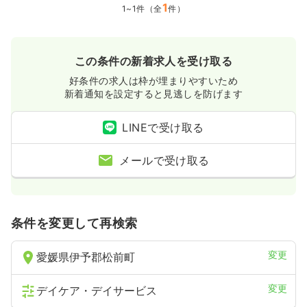
1
1~1件（全
件）
この条件の新着求人を受け取る
好条件の求人は枠が埋まりやすいため
新着通知を設定すると見逃しを防げます
LINEで受け取る
メールで受け取る
条件を変更して再検索
変更
愛媛県伊予郡松前町
変更
デイケア・デイサービス