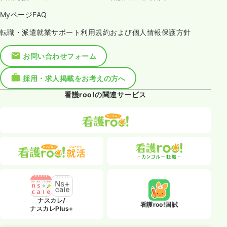
MyページFAQ
転職・派遣就業サポート利用規約および個人情報保護方針
お問い合わせフォーム
採用・求人掲載をお考えの方へ
看護roo!の関連サービス
ナスカレ/
看護roo!国試
ナスカレPlus+