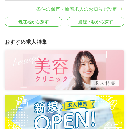
条件の保存・新着求人のお知らせ設定
現在地から探す
路線・駅から探す
おすすめ求人特集