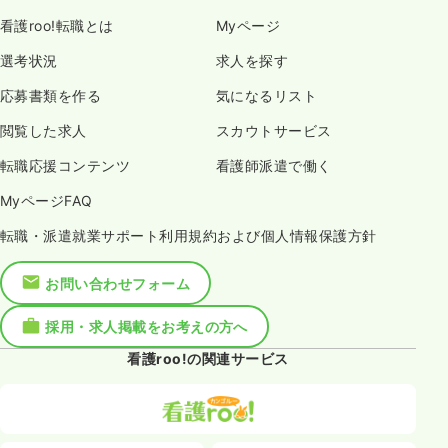
看護roo!転職とは
Myページ
選考状況
求人を探す
応募書類を作る
気になるリスト
閲覧した求人
スカウトサービス
転職応援コンテンツ
看護師派遣で働く
MyページFAQ
転職・派遣就業サポート利用規約および個人情報保護方針
お問い合わせフォーム
採用・求人掲載をお考えの方へ
看護roo!の関連サービス