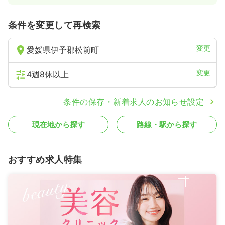
条件を変更して再検索
変更
愛媛県伊予郡松前町
変更
4週8休以上
条件の保存・新着求人のお知らせ設定
現在地から探す
路線・駅から探す
おすすめ求人特集