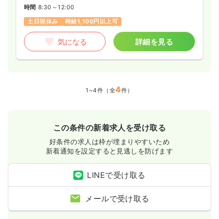
時間
8:30～12:00
土日祝休み
時給1,100円以上可
気になる
詳細を見る
4
1~4件（全
件）
この条件の新着求人を受け取る
好条件の求人は枠が埋まりやすいため
新着通知を設定すると見逃しを防げます
LINEで受け取る
メールで受け取る