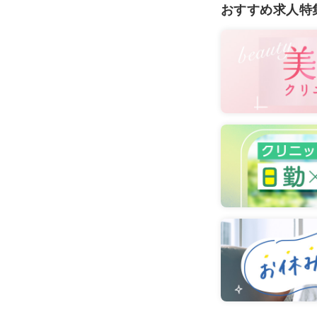
おすすめ求人特