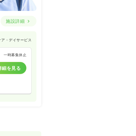
施設詳細
ケア・デイサービス
一時募集休止
詳細を見る