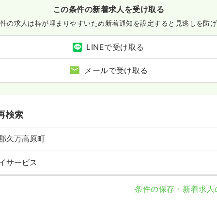
この条件の新着求人を受け取る
件の求人は枠が埋まりやすいため
新着通知を設定すると見逃しを防
LINEで受け取る
メールで受け取る
再検索
郡久万高原町
イサービス
条件の保存・新着求人