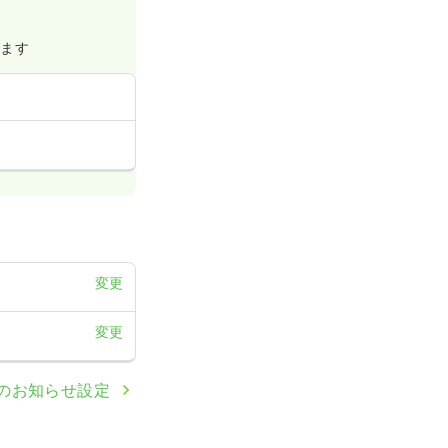
げます
変更
変更
のお知らせ設定