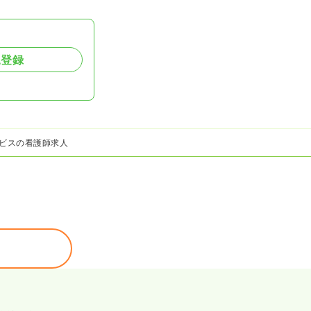
規登録
ビスの看護師求人