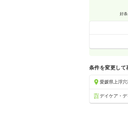
好条
条件を変更して
愛媛県上浮穴
デイケア・デ