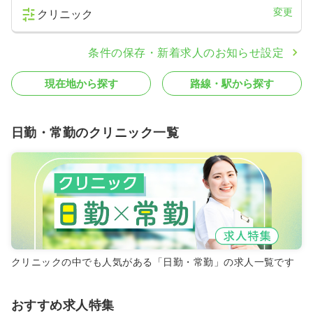
変更
クリニック
条件の保存・新着求人のお知らせ設定
現在地から探す
路線・駅から探す
日勤・常勤のクリニック一覧
クリニックの中でも人気がある「日勤・常勤」の求人一覧です
おすすめ求人特集