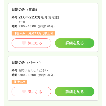
日勤のみ（常勤）
21.0〜22.0
給与
万円
/月
賞与2回
※一例
時間
9:00～18:00
（休憩120分）
日祝休み
月給22万円以上可
気になる
詳細を見る
日勤のみ（パート）
給与
お問い合わせください
時間
9:00～18:00
（休憩120分）
日祝休み
気になる
詳細を見る