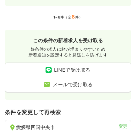
8
1~8件（全
件）
この条件の新着求人を受け取る
好条件の求人は枠が埋まりやすいため
新着通知を設定すると見逃しを防げます
LINEで受け取る
メールで受け取る
条件を変更して再検索
変更
愛媛県四国中央市