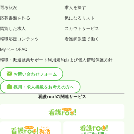
選考状況
求人を探す
応募書類を作る
気になるリスト
閲覧した求人
スカウトサービス
転職応援コンテンツ
看護師派遣で働く
MyページFAQ
転職・派遣就業サポート利用規約および個人情報保護方針
お問い合わせフォーム
採用・求人掲載をお考えの方へ
看護roo!の関連サービス