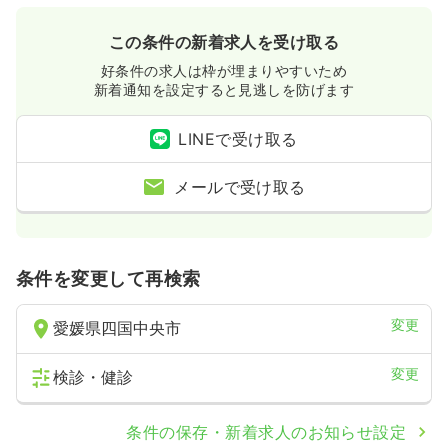
この条件の新着求人を受け取る
好条件の求人は枠が埋まりやすいため
新着通知を設定すると見逃しを防げます
LINEで受け取る
メールで受け取る
条件を変更して再検索
変更
愛媛県四国中央市
変更
検診・健診
条件の保存・新着求人のお知らせ設定