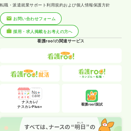
転職・派遣就業サポート利用規約および個人情報保護方針
お問い合わせフォーム
採用・求人掲載をお考えの方へ
看護roo!の関連サービス
ナスカレ/
看護roo!国試
ナスカレPlus+