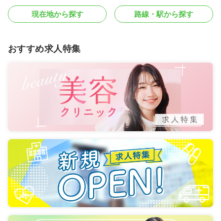
現在地から探す
路線・駅から探す
おすすめ求人特集