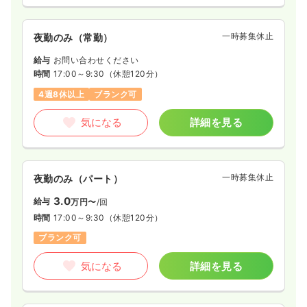
一時募集休止
夜勤のみ（常勤）
給与
お問い合わせください
時間
17:00～9:30
（休憩120分）
4週8休以上
ブランク可
気になる
詳細を見る
一時募集休止
夜勤のみ（パート）
3.0
給与
万円〜
/回
時間
17:00～9:30
（休憩120分）
ブランク可
気になる
詳細を見る