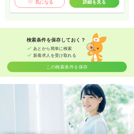
気になる
詳細を見る
検索条件を保存しておく？
あとから簡単に検索
新着求人を受け取れる
この検索条件を保存