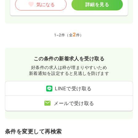
気になる
詳細を見る
2
1~2件（全
件）
この条件の新着求人を受け取る
好条件の求人は枠が埋まりやすいため
新着通知を設定すると見逃しを防げます
LINEで受け取る
メールで受け取る
条件を変更して再検索