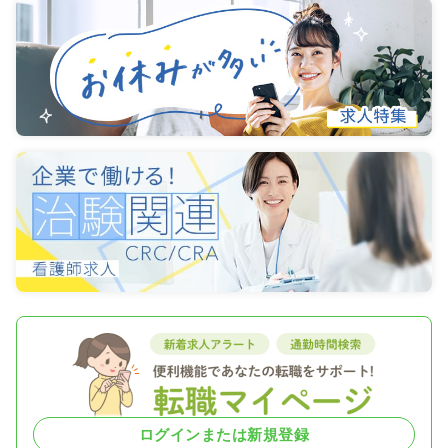
ログインまたは新規登録