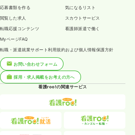
応募書類を作る
気になるリスト
閲覧した求人
スカウトサービス
転職応援コンテンツ
看護師派遣で働く
MyページFAQ
転職・派遣就業サポート利用規約および個人情報保護方針
お問い合わせフォーム
採用・求人掲載をお考えの方へ
看護roo!の関連サービス