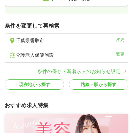
条件を変更して再検索
変更
千葉県香取市
変更
介護老人保健施設
条件の保存・新着求人のお知らせ設定
現在地から探す
路線・駅から探す
おすすめ求人特集