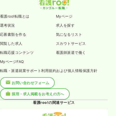
看護roo!転職とは
Myページ
選考状況
求人を探す
応募書類を作る
気になるリスト
閲覧した求人
スカウトサービス
転職応援コンテンツ
看護師派遣で働く
MyページFAQ
転職・派遣就業サポート利用規約および個人情報保護方針
お問い合わせフォーム
採用・求人掲載をお考えの方へ
看護roo!の関連サービス