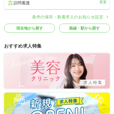
変更
訪問看護
条件の保存・新着求人のお知らせ設定
現在地から探す
路線・駅から探す
おすすめ求人特集