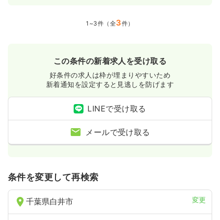
3
1~3件（全
件）
この条件の新着求人を受け取る
好条件の求人は枠が埋まりやすいため
新着通知を設定すると見逃しを防げます
LINEで受け取る
メールで受け取る
条件を変更して再検索
変更
千葉県白井市