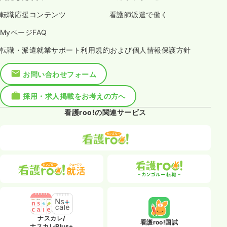
転職応援コンテンツ
看護師派遣で働く
MyページFAQ
転職・派遣就業サポート利用規約および個人情報保護方針
お問い合わせフォーム
採用・求人掲載をお考えの方へ
看護roo!の関連サービス
ナスカレ/
看護roo!国試
ナスカレPlus+