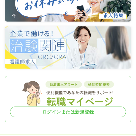
ログインまたは新規登録