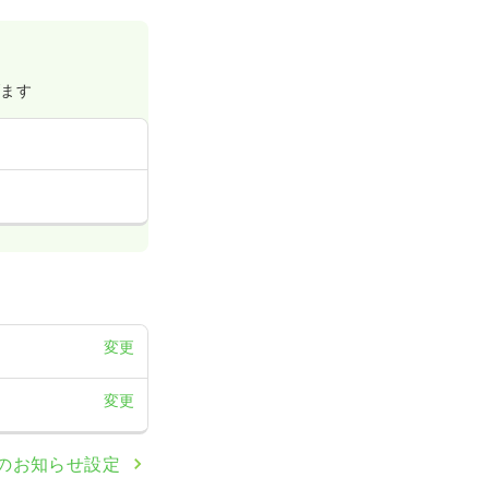
一般病院
げます
詳細を見る
一般病院
変更
変更
詳細を見る
のお知らせ設定