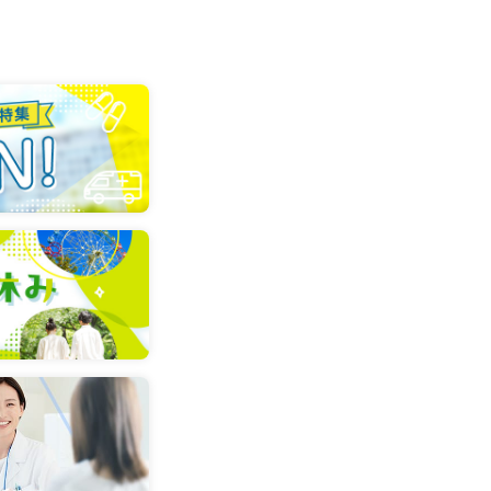
一般病院
詳細を見る