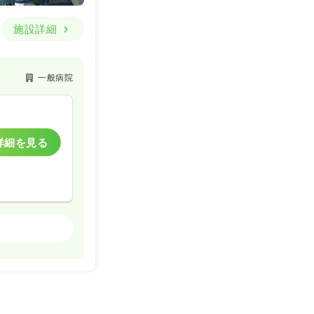
施設詳細
一般病院
詳細を見る
一般病院
詳細を見る