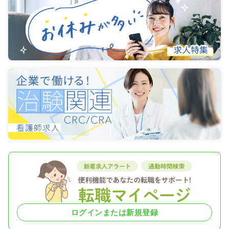
ログインまたは新規登録