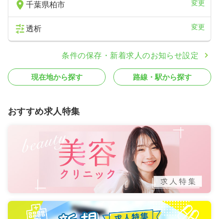
変更
千葉県柏市
変更
透析
条件の保存・新着求人のお知らせ設定
現在地から探す
路線・駅から探す
おすすめ求人特集