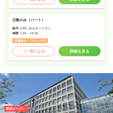
日勤のみ（パート）
給与
お問い合わせください
時間
7:30～16:30
日曜休み
ブランク可
気になる
詳細を見る
新規オープン