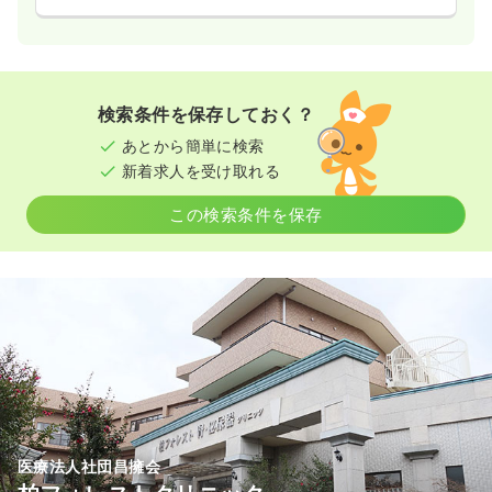
検索条件を保存しておく？
あとから簡単に検索
新着求人を受け取れる
この検索条件を保存
医療法人社団昌擁会