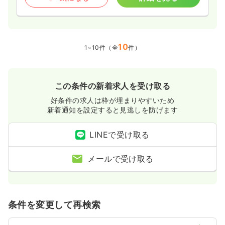
10
1~10件（全
件）
この条件の新着求人を受け取る
好条件の求人は枠が埋まりやすいため
新着通知を設定すると見逃しを防げます
LINEで受け取る
メールで受け取る
条件を変更して再検索