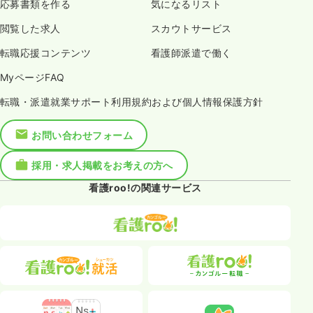
応募書類を作る
気になるリスト
閲覧した求人
スカウトサービス
転職応援コンテンツ
看護師派遣で働く
MyページFAQ
転職・派遣就業サポート利用規約および個人情報保護方針
お問い合わせフォーム
採用・求人掲載をお考えの方へ
看護roo!の関連サービス