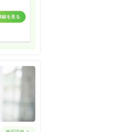
詳細を見る
施設詳細