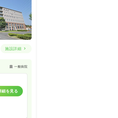
施設詳細
一般病院
詳細を見る