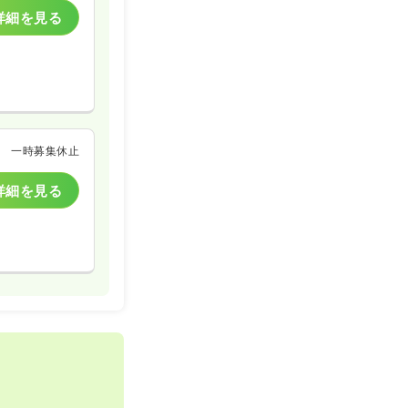
詳細を見る
一時募集休止
詳細を見る