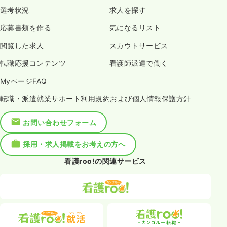
選考状況
求人を探す
応募書類を作る
気になるリスト
閲覧した求人
スカウトサービス
転職応援コンテンツ
看護師派遣で働く
MyページFAQ
転職・派遣就業サポート利用規約および個人情報保護方針
お問い合わせフォーム
採用・求人掲載をお考えの方へ
看護roo!の関連サービス