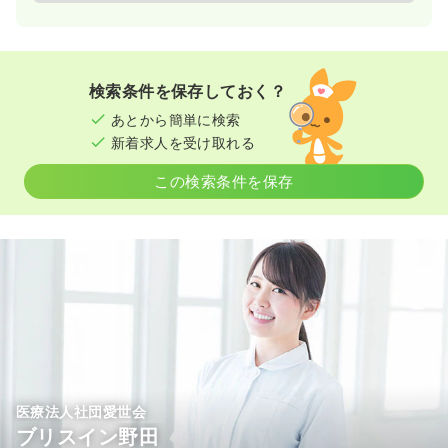
検索条件を保存しておく？
あとから簡単に検索
新着求人を受け取れる
この検索条件を保存
医療法人社団愛世会
ブリスイン野田