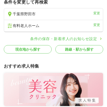
条件を変更して再検索
変更
千葉県野田市
変更
有料老人ホーム
条件の保存・新着求人のお知らせ設定
現在地から探す
路線・駅から探す
おすすめ求人特集