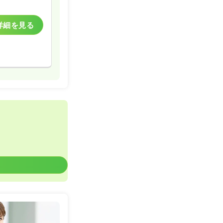
詳細を見る