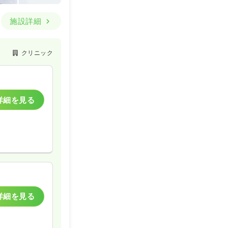
施設詳細
クリニック
詳細を見る
詳細を見る