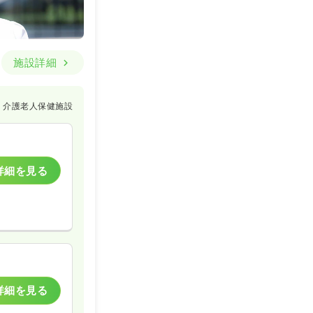
施設詳細
介護老人保健施設
詳細を見る
詳細を見る