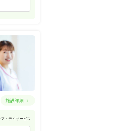
施設詳細
ケア・デイサービス