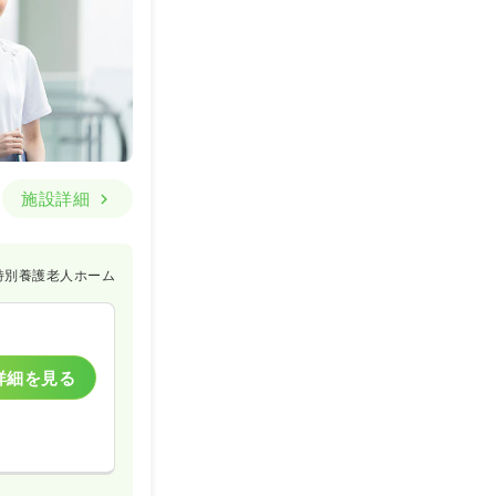
施設詳細
特別養護老人ホーム
詳細を見る