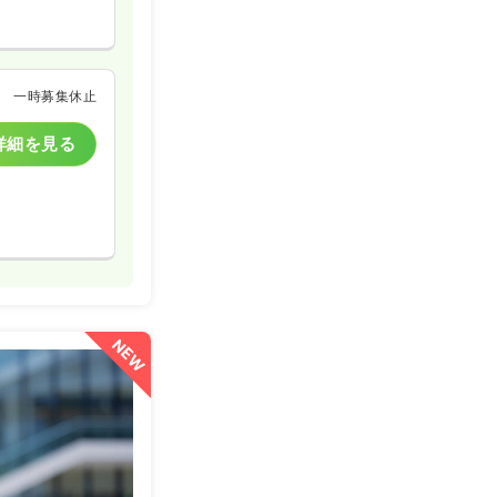
一時募集休止
詳細を見る
NEW