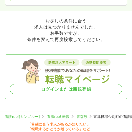
お探しの条件に合う
求人は見つかりませんでした。
お手数ですが、
条件を変えて再度検索してください。
ログインまたは新規登録
看護roo![カンゴルー]
看護roo! 転職
青森県
東津軽郡今別町の看護
「希望に合う求人があるか知りたい」
「転職するかどうか迷っている」など