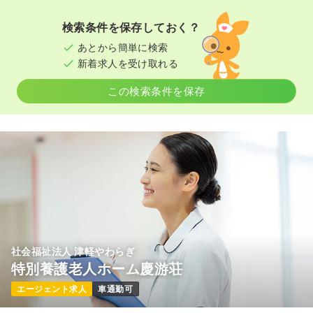
検索条件を保存しておく？
あとから簡単に検索
新着求人を受け取れる
この検索条件を保存
社会福祉法人 津軽やわらぎ
特別養護老人ホーム慶游荘
エージェント求人
車通勤可