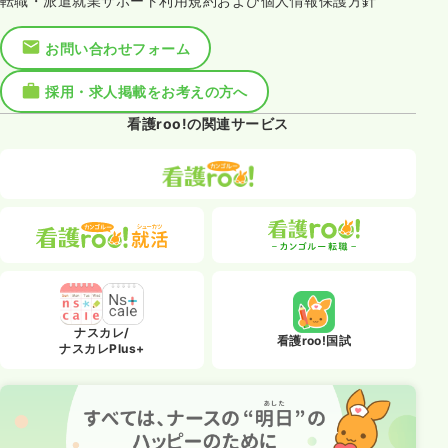
転職・派遣就業サポート利用規約および個人情報保護方針
お問い合わせフォーム
採用・求人掲載をお考えの方へ
看護roo!の関連サービス
ナスカレ/
看護roo!国試
ナスカレPlus+