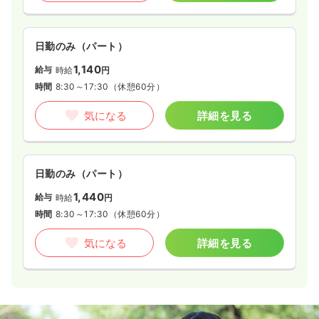
日勤のみ（パート）
1,140
給与
時給
円
時間
8:30～17:30
（休憩60分）
気になる
詳細を見る
日勤のみ（パート）
1,440
給与
時給
円
時間
8:30～17:30
（休憩60分）
気になる
詳細を見る