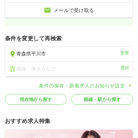
メールで受け取る
条件を変更して再検索
変更
青森県平川市
選択
職種、働き方など
条件の保存・新着求人のお知らせ設定
現在地から探す
路線・駅から探す
おすすめ求人特集