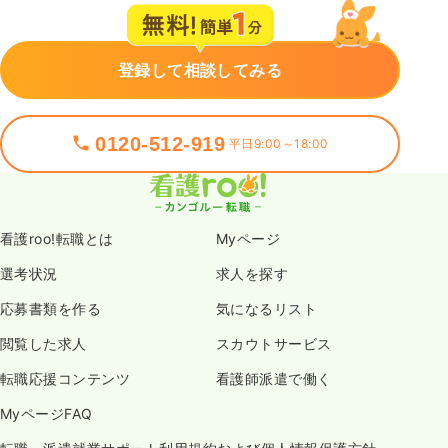
登録して相談してみる
0120-512-919
平日9:00～18:00
看護roo!転職とは
Myページ
選考状況
求人を探す
応募書類を作る
気になるリスト
閲覧した求人
スカウトサービス
転職応援コンテンツ
看護師派遣で働く
MyページFAQ