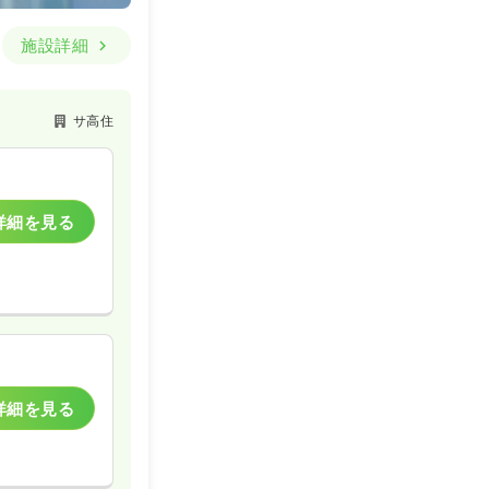
施設詳細
サ高住
詳細を見る
詳細を見る