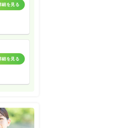
詳細を見る
詳細を見る