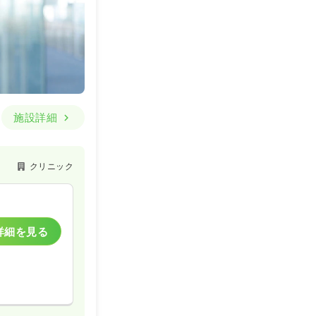
施設詳細
クリニック
詳細を見る