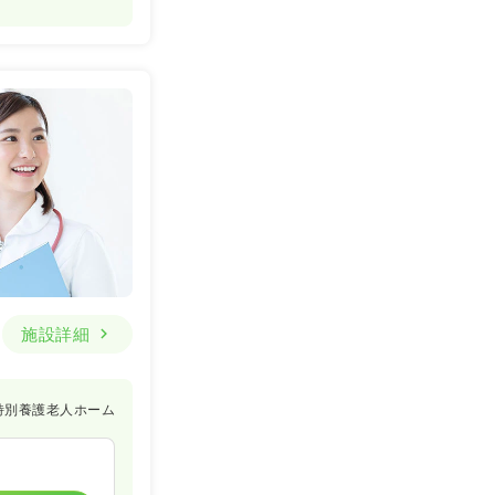
施設詳細
特別養護老人ホーム