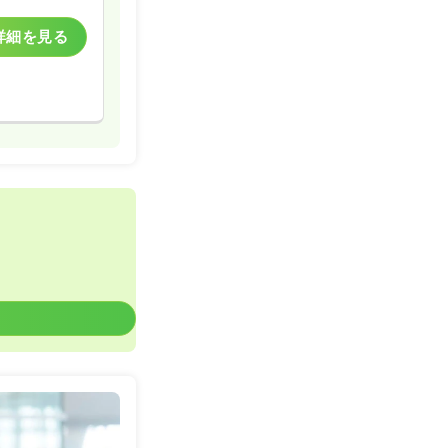
詳細を見る