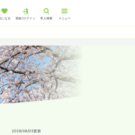
気になる
登録/ログイン
求人検索
メニュー
2026/08/05
更新