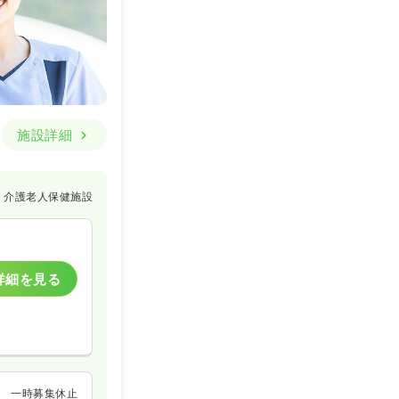
施設詳細
介護老人保健施設
詳細を見る
一時募集休止