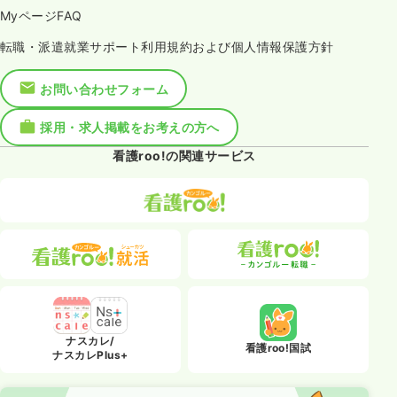
MyページFAQ
転職・派遣就業サポート利用規約および個人情報保護方針
お問い合わせフォーム
採用・求人掲載をお考えの方へ
看護roo!の関連サービス
ナスカレ/
看護roo!国試
ナスカレPlus+