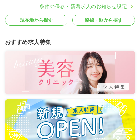
条件の保存・新着求人のお知らせ設定
現在地から探す
路線・駅から探す
おすすめ求人特集