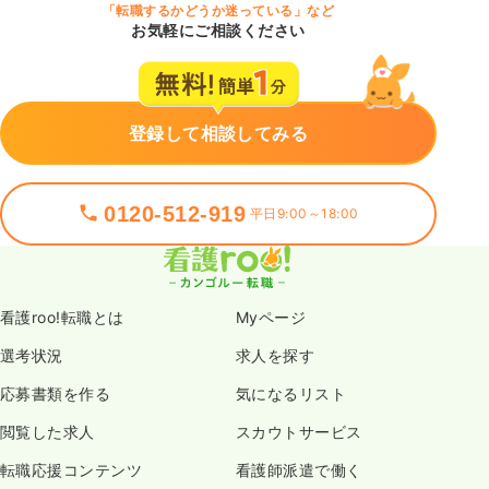
「転職するかどうか迷っている」など
お気軽にご相談ください
登録して相談してみる
0120-512-919
平日9:00～18:00
看護roo!転職とは
Myページ
選考状況
求人を探す
応募書類を作る
気になるリスト
閲覧した求人
スカウトサービス
転職応援コンテンツ
看護師派遣で働く