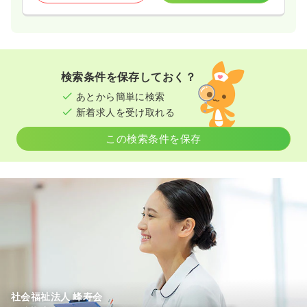
検索条件を保存しておく？
あとから簡単に検索
新着求人を受け取れる
この検索条件を保存
社会福祉法人 峰寿会