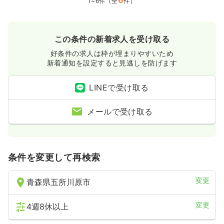
6
1~6件（全
件）
この条件の新着求人を受け取る
好条件の求人は枠が埋まりやすいため
新着通知を設定すると見逃しを防げます
LINEで受け取る
メールで受け取る
条件を変更して再検索
変更
青森県五所川原市
変更
4週8休以上