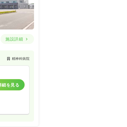
施設詳細
精神科病院
詳細を見る