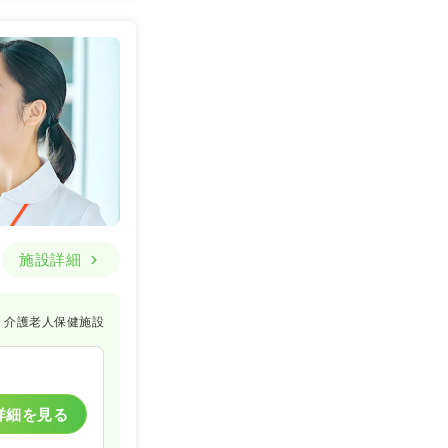
施設詳細
介護老人保健施設
詳細を見る