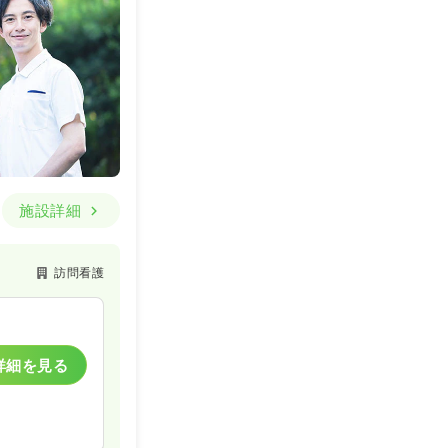
施設詳細
訪問看護
詳細を見る