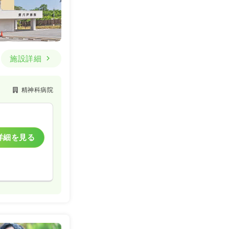
施設詳細
精神科病院
詳細を見る