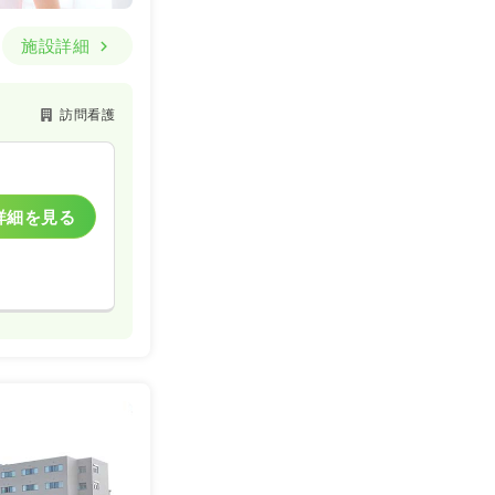
施設詳細
訪問看護
詳細を見る