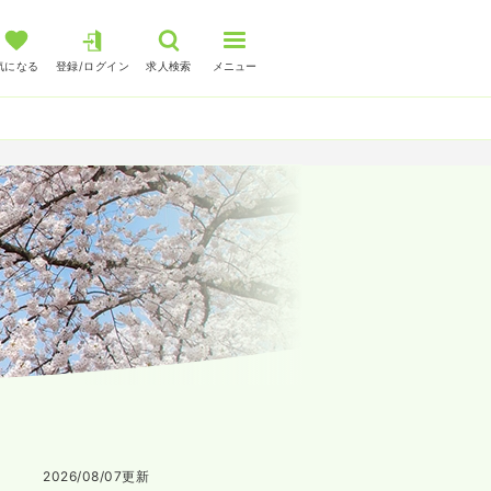
気になる
登録/ログイン
求人検索
メニュー
2026/08/07
更新