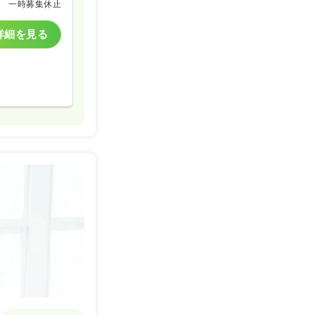
一時募集休止
詳細を見る