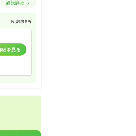
施設詳細
訪問看護
詳細を見る