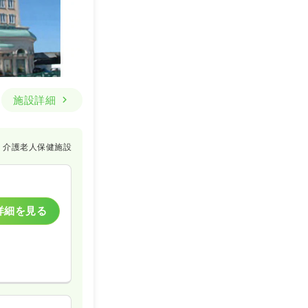
施設詳細
介護老人保健施設
詳細を見る