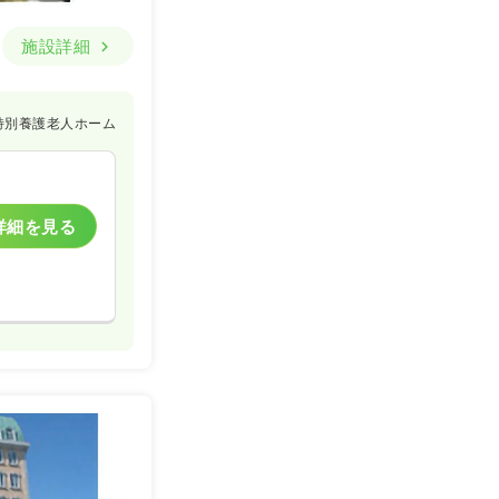
施設詳細
特別養護老人ホーム
詳細を見る