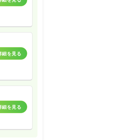
詳細を見る
詳細を見る