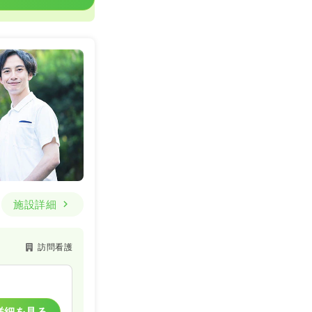
施設詳細
訪問看護
詳細を見る