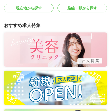
現在地から探す
路線・駅から探す
おすすめ求人特集