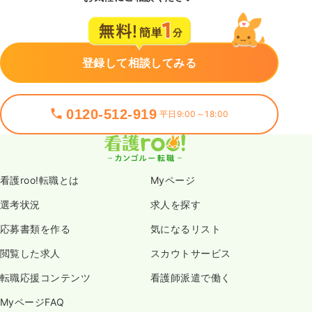
登録して相談してみる
0120-512-919
平日9:00～18:00
看護roo!転職とは
Myページ
選考状況
求人を探す
応募書類を作る
気になるリスト
閲覧した求人
スカウトサービス
転職応援コンテンツ
看護師派遣で働く
MyページFAQ