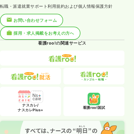
転職・派遣就業サポート利用規約および個人情報保護方針
お問い合わせフォーム
採用・求人掲載をお考えの方へ
看護roo!の関連サービス
ナスカレ/
看護roo!国試
ナスカレPlus+