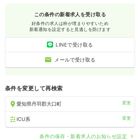
この条件の新着求人を受け取る
好条件の求人は枠が埋まりやすいため
新着通知を設定すると見逃しを防げます
LINEで受け取る
メールで受け取る
条件を変更して再検索
変更
愛知県丹羽郡大口町
変更
ICU系
条件の保存・新着求人のお知らせ設定