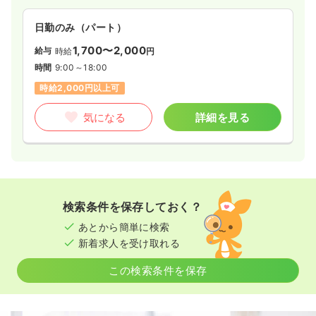
日勤のみ（パート）
1,700〜2,000
給与
時給
円
時間
9:00～18:00
時給2,000円以上可
気になる
詳細を見る
検索条件を保存しておく？
あとから簡単に検索
新着求人を受け取れる
この検索条件を保存