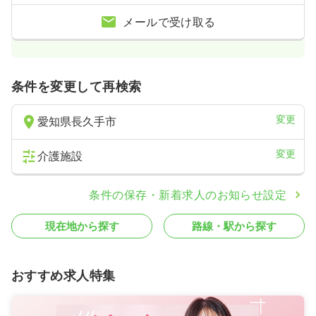
メールで受け取る
条件を変更して再検索
変更
愛知県長久手市
変更
介護施設
条件の保存・新着求人のお知らせ設定
現在地から探す
路線・駅から探す
おすすめ求人特集