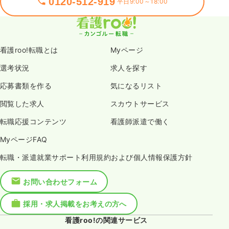
0120-512-919
平日9:00～18:00
看護roo!転職とは
Myページ
選考状況
求人を探す
応募書類を作る
気になるリスト
閲覧した求人
スカウトサービス
転職応援コンテンツ
看護師派遣で働く
MyページFAQ
転職・派遣就業サポート利用規約および個人情報保護方針
お問い合わせフォーム
採用・求人掲載をお考えの方へ
看護roo!の関連サービス