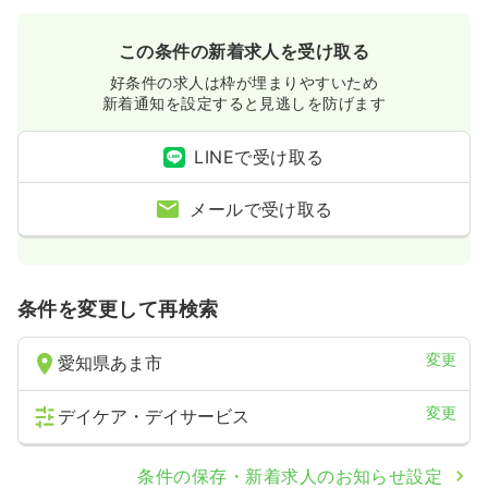
この条件の新着求人を受け取る
好条件の求人は枠が埋まりやすいため
新着通知を設定すると見逃しを防げます
LINEで受け取る
メールで受け取る
条件を変更して再検索
変更
愛知県あま市
変更
デイケア・デイサービス
条件の保存・新着求人のお知らせ設定