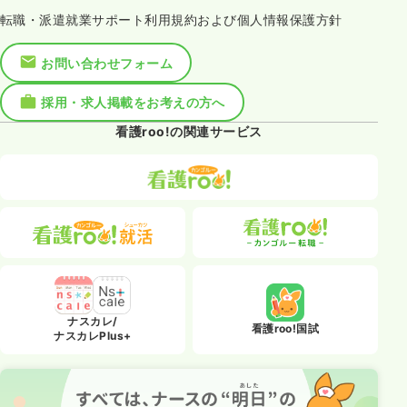
転職・派遣就業サポート利用規約および個人情報保護方針
お問い合わせフォーム
採用・求人掲載をお考えの方へ
看護roo!の関連サービス
ナスカレ/
看護roo!国試
ナスカレPlus+