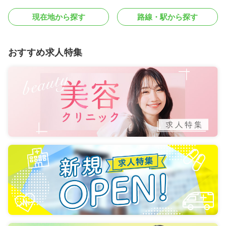
現在地から探す
路線・駅から探す
おすすめ求人特集