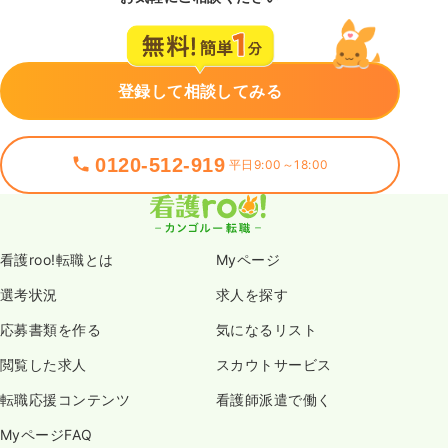
登録して相談してみる
0120-512-919
平日9:00～18:00
看護roo!転職とは
Myページ
選考状況
求人を探す
応募書類を作る
気になるリスト
閲覧した求人
スカウトサービス
転職応援コンテンツ
看護師派遣で働く
MyページFAQ