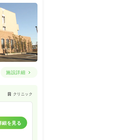
一時募集休止
詳細を見る
施設詳細
一時募集休止
クリニック
詳細を見る
詳細を見る
クリニック