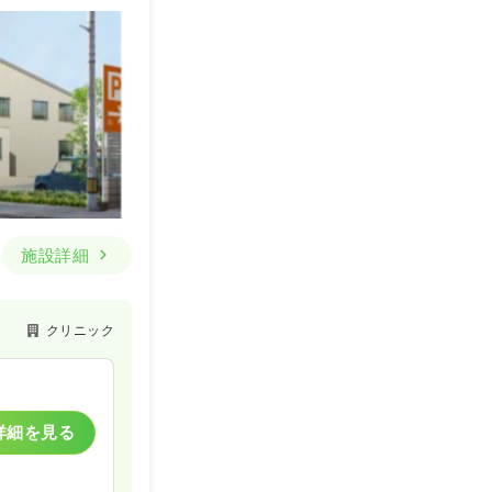
施設詳細
クリニック
詳細を見る