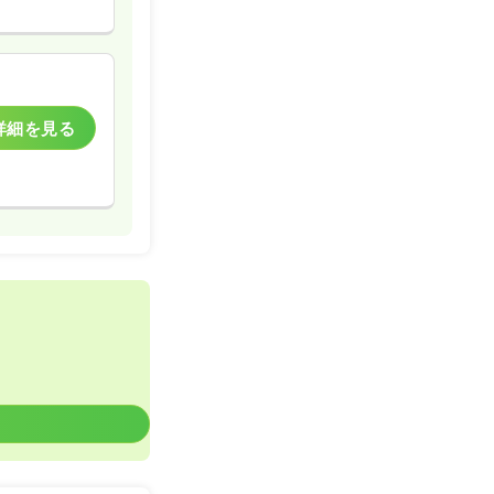
一時募集休止
詳細を見る
詳細を見る
一時募集休止
詳細を見る