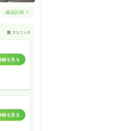
施設詳細
クリニック
詳細を見る
詳細を見る