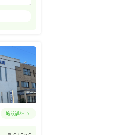
クリニック
詳細を見る
一時募集休止
詳細を見る
施設詳細
クリニック