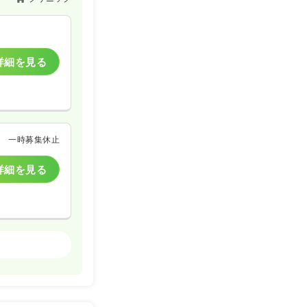
クリニック
一時募集休止
詳細を見る
詳細を見る
一時募集休止
詳細を見る
クリニック
一時募集休止
詳細を見る