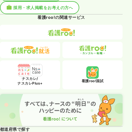
採用・求人掲載をお考えの方へ
看護roo!の関連サービス
ナスカレ/
看護roo!国試
ナスカレPlus+
都道府県で探す