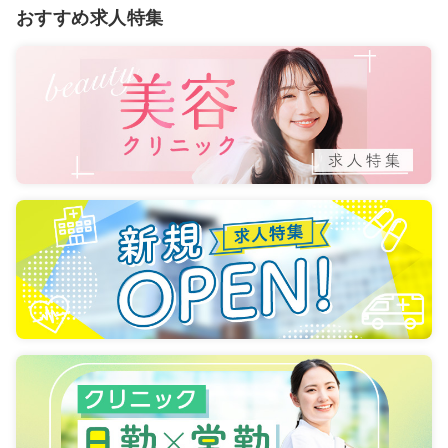
おすすめ求人特集