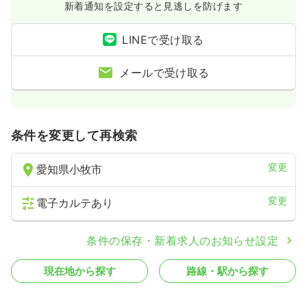
新着通知を設定すると見逃しを防げます
LINEで受け取る
メールで受け取る
条件を変更して再検索
変更
愛知県小牧市
変更
電子カルテあり
条件の保存・新着求人のお知らせ設定
現在地から探す
路線・駅から探す