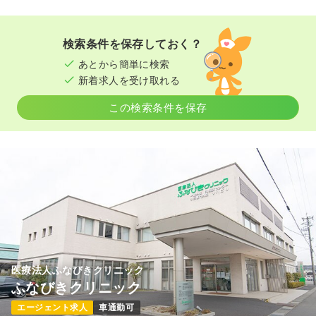
検索条件を保存しておく？
あとから簡単に検索
新着求人を受け取れる
この検索条件を保存
医療法人ふなびきクリニック
ふなびきクリニック
エージェント求人
車通勤可