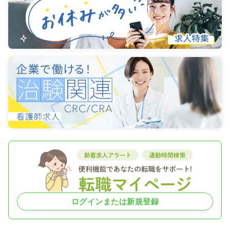
ログインまたは新規登録