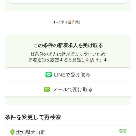
7
1~7件（全
件）
この条件の新着求人を受け取る
好条件の求人は枠が埋まりやすいため
新着通知を設定すると見逃しを防げます
LINEで受け取る
メールで受け取る
条件を変更して再検索
変更
愛知県犬山市