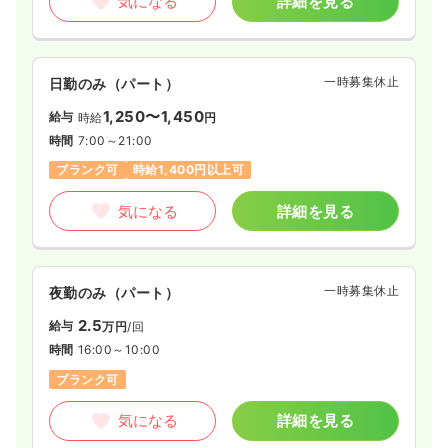
気になる
詳細を見る
一時募集休止
日勤のみ（パート）
1,250〜1,450
給与
時給
円
時間
7:00～21:00
ブランク可
時給1,400円以上可
気になる
詳細を見る
一時募集休止
夜勤のみ（パート）
2.5
給与
万円
/回
時間
16:00～10:00
ブランク可
気になる
詳細を見る