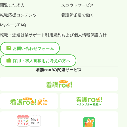
閲覧した求人
スカウトサービス
転職応援コンテンツ
看護師派遣で働く
MyページFAQ
転職・派遣就業サポート利用規約および個人情報保護方針
お問い合わせフォーム
採用・求人掲載をお考えの方へ
看護roo!の関連サービス