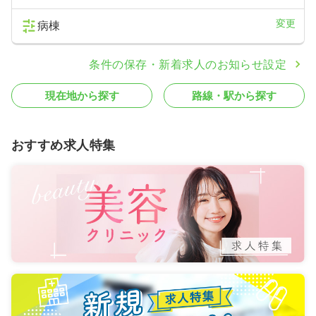
変更
病棟
条件の保存・新着求人のお知らせ設定
現在地から探す
路線・駅から探す
おすすめ求人特集