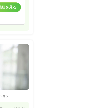
詳細を見る
ション