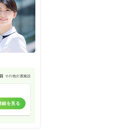
その他介護施設
詳細を見る