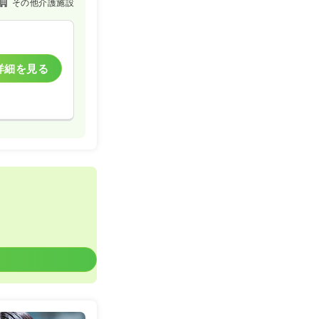
その他介護施設
詳細を見る