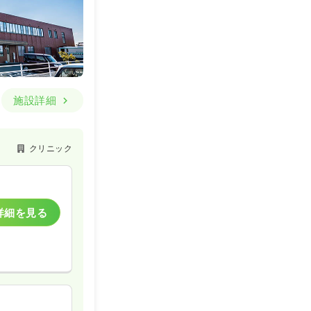
施設詳細
クリニック
詳細を見る