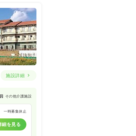
施設詳細
その他介護施設
一時募集休止
詳細を見る