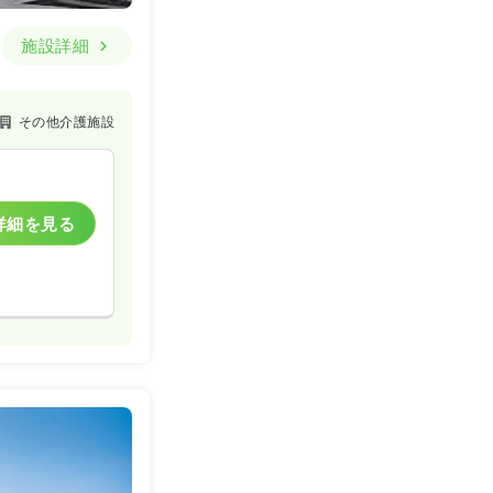
施設詳細
その他介護施設
詳細を見る