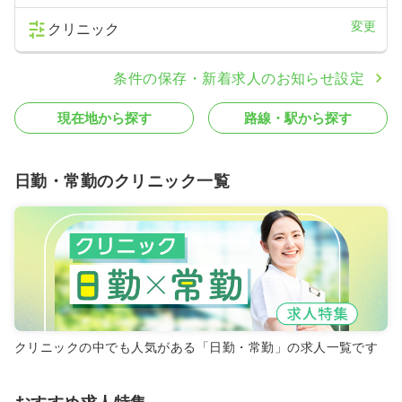
変更
クリニック
条件の保存・新着求人のお知らせ設定
現在地から探す
路線・駅から探す
日勤・常勤のクリニック一覧
クリニックの中でも人気がある「日勤・常勤」の求人一覧です