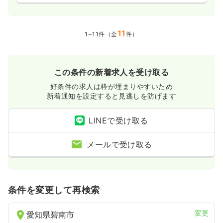
11
1~11件（全
件）
この条件の新着求人を受け取る
好条件の求人は枠が埋まりやすいため
新着通知を設定すると見逃しを防げます
LINEで受け取る
メールで受け取る
条件を変更して再検索
変更
愛知県碧南市