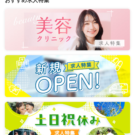
おすすめ求人特集