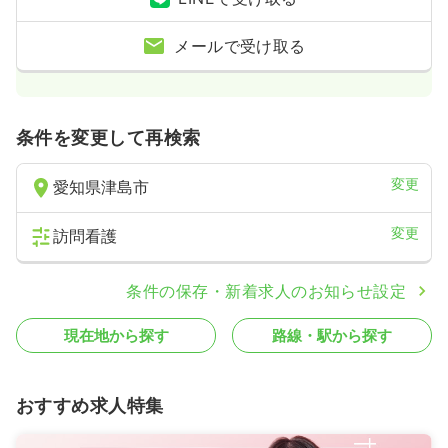
メールで受け取る
条件を変更して再検索
変更
愛知県津島市
変更
訪問看護
条件の保存・新着求人のお知らせ設定
現在地から探す
路線・駅から探す
おすすめ求人特集