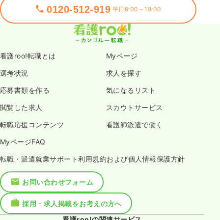
0120-512-919
平日9:00～18:00
看護roo!転職とは
Myページ
選考状況
求人を探す
応募書類を作る
気になるリスト
閲覧した求人
スカウトサービス
転職応援コンテンツ
看護師派遣で働く
MyページFAQ
転職・派遣就業サポート利用規約および個人情報保護方針
お問い合わせフォーム
採用・求人掲載をお考えの方へ
看護roo!の関連サービス